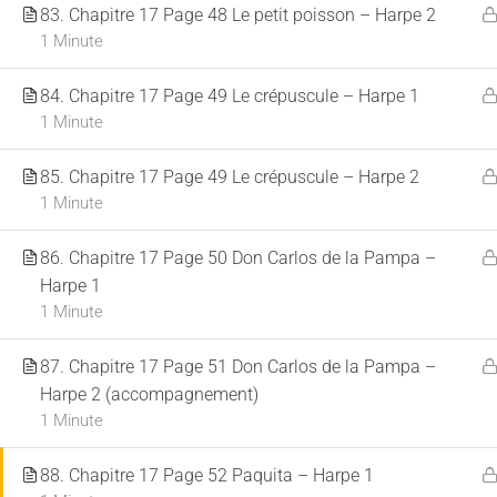
83. Chapitre 17 Page 48 Le petit poisson – Harpe 2
1 Minute
84. Chapitre 17 Page 49 Le crépuscule – Harpe 1
1 Minute
85. Chapitre 17 Page 49 Le crépuscule – Harpe 2
1 Minute
86. Chapitre 17 Page 50 Don Carlos de la Pampa –
Harpe 1
1 Minute
87. Chapitre 17 Page 51 Don Carlos de la Pampa –
Harpe 2 (accompagnement)
1 Minute
88. Chapitre 17 Page 52 Paquita – Harpe 1