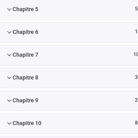
5
Chapitre 5
1
Chapitre 6
1
Chapitre 7
3
Chapitre 8
2
Chapitre 9
8
Chapitre 10