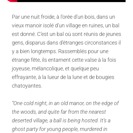
Par une nuit froide, à l’orée d’un bois, dans un
vieux manoir isolé d’un village en ruines, un bal
est donné. C’est un bal où sont réunis de jeunes
gens, disparus dans d’étranges circonstances il
y a bien longtemps. Rassemblés pour une
étrange fête, ils entament cette valse à la fois
joyeuse, mélancolique, et quelque peu
effrayante, à la lueur de la lune et de bougies
chatoyantes.
“One cold night, in an old manor, on the edge of
the woods, and quite far from the nearest
deserted village, a ball is being hosted. It’s a
ghost party for young people, murdered in