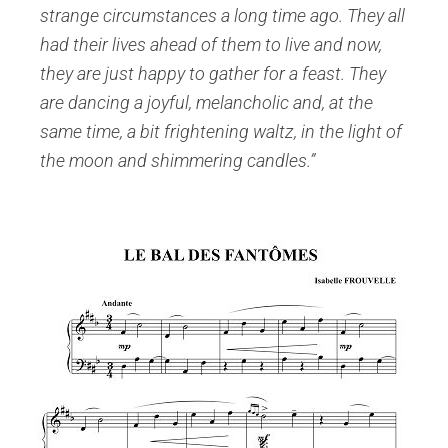
strange circumstances a long time ago. They all
had their lives ahead of them to live and now,
they are just happy to gather for a feast. They
are dancing a joyful, melancholic and, at the
same time, a bit frightening waltz, in the light of
the moon and shimmering candles.”