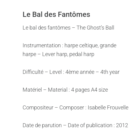
Le Bal des Fantômes
Le bal des fantômes – The Ghost’s Ball
Instrumentation : harpe celtique, grande
harpe – Lever harp, pedal harp
Difficulté – Level : 4ème année – 4th year
Matériel – Material : 4 pages A4 size
Compositeur – Composer : Isabelle Frouvelle
Date de parution – Date of publication : 2012