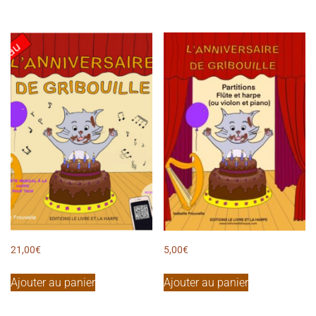
21,00
€
5,00
€
Ajouter au panier
Ajouter au panier