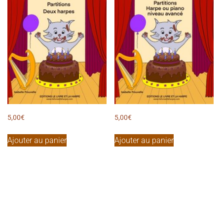
5,00
€
5,00
€
Ajouter au panier
Ajouter au panier