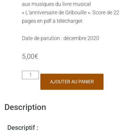
aux musiques du livre musical
« L’anniversaire de Gribouille ». Score de 22
pages en pdf à télécharger.
Date de parution : décembre 2020
5,00
€
AJOUTER AU PANIER
Description
Descriptif :