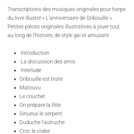
Transcriptions des musiques originales pour harpe
du livre illustré « L’anniversaire de Gribouille ».
Petites pièces originales illustratives à jouer tout
au long de l’histoire, de style gai et amusant.
Introduction
La discussion des amis
Interlude
Gribouille est triste
Matouvu
Le coucher
On prépare la fête
Sinueux le serpent
Duduche l’autruche
Croc le crabe