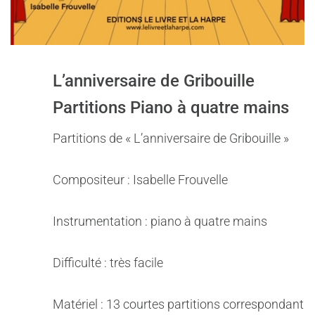
L’anniversaire de Gribouille
Partitions Piano à quatre mains
Partitions de « L’anniversaire de Gribouille »
Compositeur : Isabelle Frouvelle
Instrumentation : piano à quatre mains
Difficulté : très facile
Matériel : 13 courtes partitions correspondant