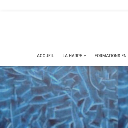
ACCUEIL
LA HARPE
FORMATIONS EN