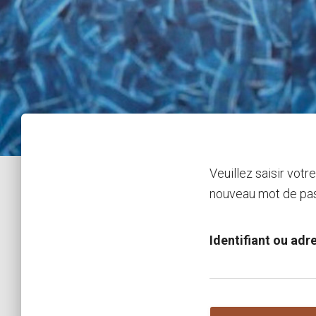
Veuillez saisir votr
nouveau mot de pa
Identifiant ou adr