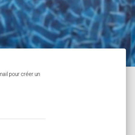
mail pour créer un