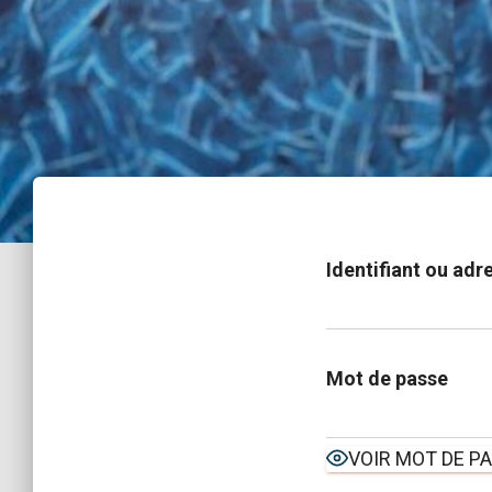
Identifiant ou adr
Mot de passe
VOIR MOT DE P