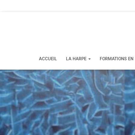
ACCUEIL
LA HARPE
FORMATIONS EN