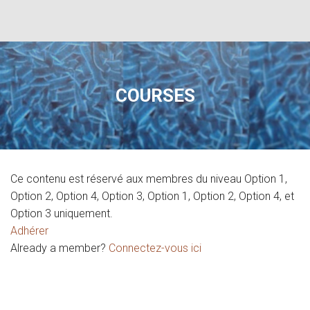
COURSES
Ce contenu est réservé aux membres du niveau Option 1,
Option 2, Option 4, Option 3, Option 1, Option 2, Option 4, et
Option 3 uniquement.
Adhérer
Already a member?
Connectez-vous ici